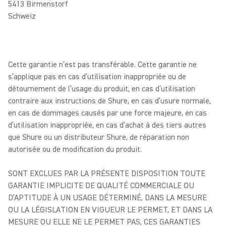
5413 Birmenstorf
Schweiz
Cette garantie n’est pas transférable. Cette garantie ne
s’applique pas en cas d’utilisation inappropriée ou de
détournement de l’usage du produit, en cas d’utilisation
contraire aux instructions de Shure, en cas d’usure normale,
en cas de dommages causés par une force majeure, en cas
d’utilisation inappropriée, en cas d’achat à des tiers autres
que Shure ou un distributeur Shure, de réparation non
autorisée ou de modification du produit.
SONT EXCLUES PAR LA PRÉSENTE DISPOSITION TOUTE
GARANTIE IMPLICITE DE QUALITÉ COMMERCIALE OU
D’APTITUDE À UN USAGE DÉTERMINÉ, DANS LA MESURE
OU LA LÉGISLATION EN VIGUEUR LE PERMET, ET DANS LA
MESURE OU ELLE NE LE PERMET PAS, CES GARANTIES