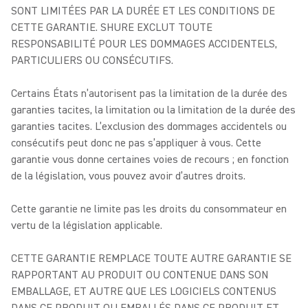
SONT LIMITÉES PAR LA DURÉE ET LES CONDITIONS DE
CETTE GARANTIE. SHURE EXCLUT TOUTE
RESPONSABILITÉ POUR LES DOMMAGES ACCIDENTELS,
PARTICULIERS OU CONSÉCUTIFS.
Certains États n’autorisent pas la limitation de la durée des
garanties tacites, la limitation ou la limitation de la durée des
garanties tacites. L’exclusion des dommages accidentels ou
consécutifs peut donc ne pas s’appliquer à vous. Cette
garantie vous donne certaines voies de recours ; en fonction
de la législation, vous pouvez avoir d’autres droits.
Cette garantie ne limite pas les droits du consommateur en
vertu de la législation applicable.
CETTE GARANTIE REMPLACE TOUTE AUTRE GARANTIE SE
RAPPORTANT AU PRODUIT OU CONTENUE DANS SON
EMBALLAGE, ET AUTRE QUE LES LOGICIELS CONTENUS