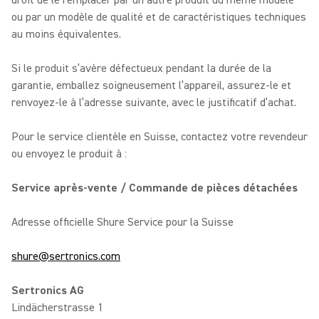
droit de le remplacer par un autre produit du même modèle
ou par un modèle de qualité et de caractéristiques techniques
au moins équivalentes.
Si le produit s’avère défectueux pendant la durée de la
garantie, emballez soigneusement l’appareil, assurez-le et
renvoyez-le à l’adresse suivante, avec le justificatif d’achat.
Pour le service clientèle en Suisse, contactez votre revendeur
ou envoyez le produit à :
Service après-vente / Commande de pièces détachées
Adresse officielle Shure Service pour la Suisse
shure@sertronics.com
Sertronics AG
Lindächerstrasse 1