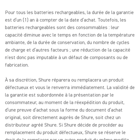
Pour tous les batteries rechargeables, la durée de la garantie
est d’un (1) an à compter de la date d’achat. Toutefois, les
batteries rechargeables sont des consommables : leur
capacité diminue avec le temps en fonction de la température
ambiante, de la durée de conservation, du nombre de cycles
de charge et d’autres facteurs ; une réduction de la capacité
n'est donc pas imputable à un défaut de composants ou de
fabrication.
À sa discrétion, Shure réparera ou remplacera un produit
défectueux et vous le renverra immédiatement. La validité de
la garantie est subordonnée à la présentation par le
consommateur, au moment de la réexpédition du produit,
d’une preuve d’achat sous la forme du document d’achat
original, soit directement auprès de Shure, soit chez un
distributeur agréé Shure. Si Shure décide de procéder au
remplacement du produit défectueux, Shure se réserve le