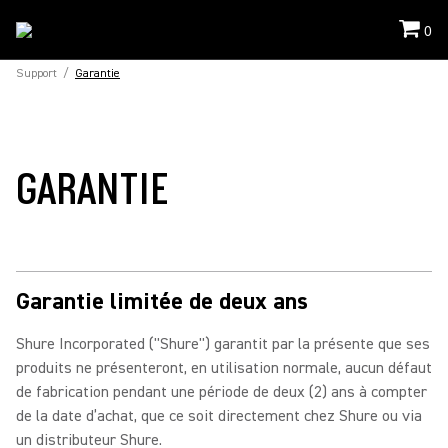
0
Support
/
Garantie
GARANTIE
Garantie limitée de deux ans
Shure Incorporated ("Shure") garantit par la présente que ses
produits ne présenteront, en utilisation normale, aucun défaut
de fabrication pendant une période de deux (2) ans à compter
de la date d’achat, que ce soit directement chez Shure ou via
un distributeur Shure.