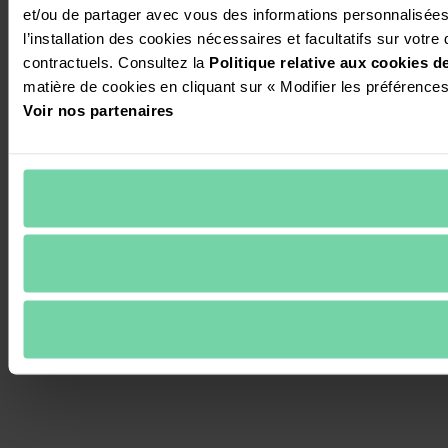
et/ou de partager avec vous des informations personnalisées s
l’installation des cookies nécessaires et facultatifs sur votre 
contractuels. Consultez la 
Politique relative aux cookies d
matière de cookies en cliquant sur « Modifier les préférence
Voir nos partenaires