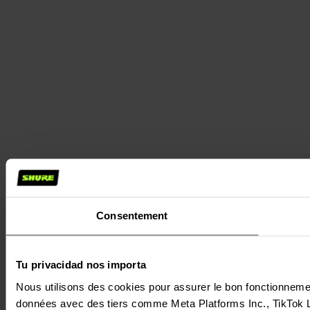
Consentement
Tu privacidad nos importa
Nous utilisons des cookies pour assurer le bon fonctionnement 
données avec des tiers comme Meta Platforms Inc., TikTok Ltd