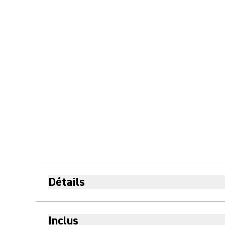
Détails
Inclus