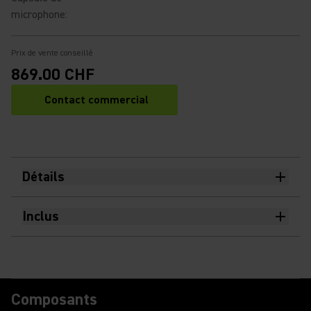
microphone
:
Prix de vente conseillé
869.00 CHF
Contact commercial
Détails
Inclus
Composants