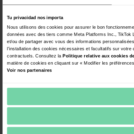
Tu privacidad nos importa
Nous utilisons des cookies pour assurer le bon fonctionnement 
données avec des tiers comme Meta Platforms Inc., TikTok Ltd
et/ou de partager avec vous des informations personnalisées s
l’installation des cookies nécessaires et facultatifs sur votre 
contractuels. Consultez la 
Politique relative aux cookies d
matière de cookies en cliquant sur « Modifier les préférence
Voir nos partenaires