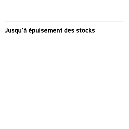
Jusqu’à épuisement des stocks