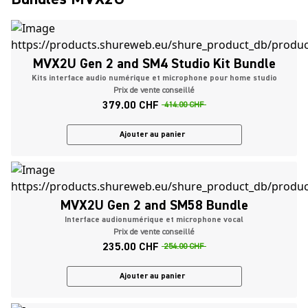
MVX2U Gen 2 and SM4 Studio Kit Bundle
Kits interface audio numérique et microphone pour home studio
Prix de vente conseillé
379.00 CHF
414.00 CHF
Ajouter au panier
MVX2U Gen 2 and SM58 Bundle
Interface audionumérique et microphone vocal
Prix de vente conseillé
235.00 CHF
254.00 CHF
Ajouter au panier