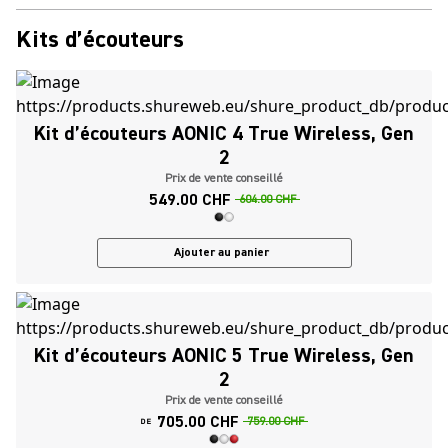
Kits d’écouteurs
Kit d’écouteurs AONIC 4 True Wireless, Gen
2
Prix de vente conseillé
549.00 CHF
604.00 CHF
Ajouter au panier
Kit d’écouteurs AONIC 5 True Wireless, Gen
2
Prix de vente conseillé
705.00 CHF
759.00 CHF
DE