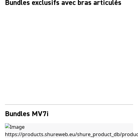
Bundles exclusifs avec bras articulés
Bundles MV7i