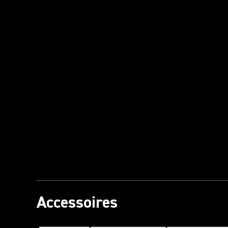
Accessoires