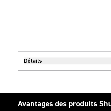
Détails
Avantages des produits Sh