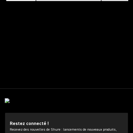
Restez connecté !
Recevez des nouvelles de Shure : lancements de nouveaux produits,