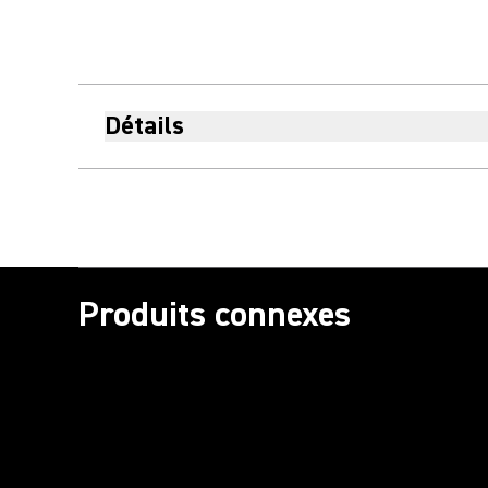
Détails
Produits connexes