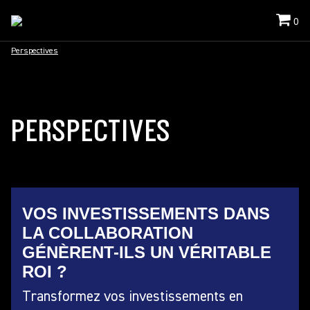
0
Perspectives
PERSPECTIVES
VOS INVESTISSEMENTS DANS
LA COLLABORATION
GÉNÈRENT-ILS UN VÉRITABLE
ROI ?
Transformez vos investissements en