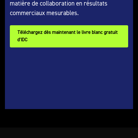
matière de collaboration en résultats
commerciaux mesurables.
Téléchargez dès maintenant le livre blanc gratuit
d'IDC