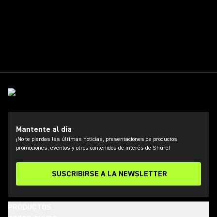
Mantente al día
¡No te pierdas las últimas noticias, presentaciones de productos,
promociones, eventos y otros contenidos de interés de Shure!
SUSCRIBIRSE A LA NEWSLETTER
PRODUCTOS