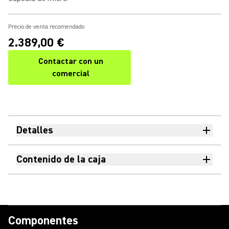
Precio de venta recomendado
2.389,00 €
Contactar con un
comercial
Detalles
Contenido de la caja
Componentes