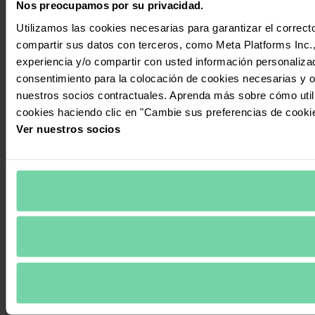
Nos preocupamos por su privacidad.
Utilizamos las cookies necesarias para garantizar el correcto
compartir sus datos con terceros, como Meta Platforms Inc., T
experiencia y/o compartir con usted información personalizad
consentimiento para la colocación de cookies necesarias y op
nuestros socios contractuales. Aprenda más sobre cómo uti
cookies haciendo clic en "Cambie sus preferencias de cooki
Ver nuestros socios