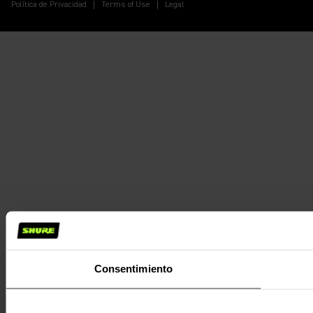
Política de Privacidad
Terms of Use
Legal
Consentimiento