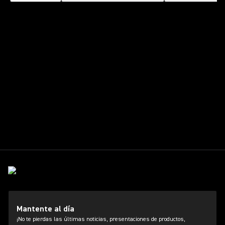
Mantente al día
¡No te pierdas las últimas noticias, presentaciones de productos,