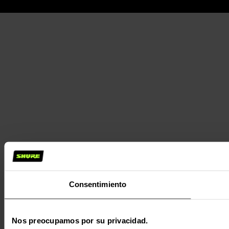
Consentimiento
Nos preocupamos por su privacidad.