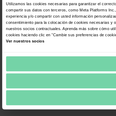
Utilizamos las cookies necesarias para garantizar el correcto
compartir sus datos con terceros, como Meta Platforms Inc., T
experiencia y/o compartir con usted información personalizad
consentimiento para la colocación de cookies necesarias y op
nuestros socios contractuales. Aprenda más sobre cómo uti
cookies haciendo clic en "Cambie sus preferencias de cooki
Ver nuestros socios