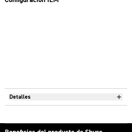
Detalles