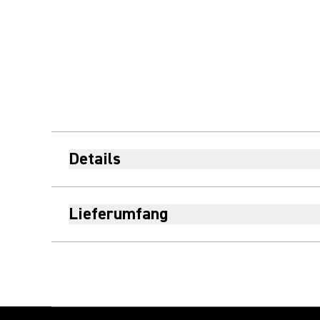
Details
Lieferumfang