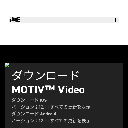
詳細
ダウンロード
MOTIV™ Video
ダウンロード iOS
バージョン
2.12.1
|
すべての更新を表示
ダウンロード Android
バージョン
2.12.1
|
すべての更新を表示