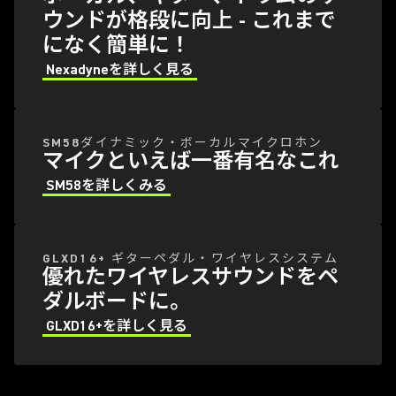
ウンドが格段に向上 - これまで
になく簡単に！
Nexadyneを詳しく見る
SM58ダイナミック・ボーカルマイクロホン
マイクといえば一番有名なこれ
SM58を詳しくみる
GLXD16+ ギターペダル・ワイヤレスシステム
優れたワイヤレスサウンドをペ
ダルボードに。
GLXD16+を詳しく見る