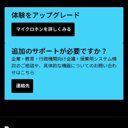
体験をアップグレード
マイクロホンを詳しくみる
追加のサポートが必要ですか？
企業・教育・行政機関向け会議・授業用システム検
討のご相談や、具体的な機器についてのお問い合わ
せはこちら
連絡先
(Opens in a new tab)