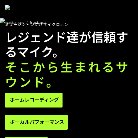
Applications
/
Musicians
ミュージシャン向けマイクロホン
レジェンド達が信頼す
るマイク。
そこから生まれるサ
ウンド。
ホームレコーディング
ボーカルパフォーマンス