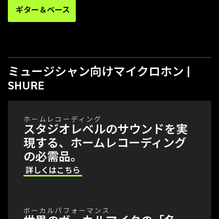
ギター＆ベース
ミュージシャン向けマイクロホン |
SHURE
ホームレコーディング
スタジオレベルのサウンドを実
現する、ホームレコーディング
の必需品。
詳しくはこちら
ボーカルパフォーマンス