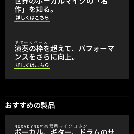
世界のボーカルマイクの「名
作」を知る。
詳しくはこちら
ギター＆ベース
演奏の枠を超えて、パフォーマ
ンスをさらに向上。
詳しくはこちら
おすすめの製品
NEXADYNE™楽器用マイクロホン
ボーカル、ギター、ドラムのサ