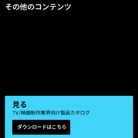
その他のコンテンツ
見る
TV/映画制作業界向け製品カタログ
ダウンロードはこちら
(Opens in a new tab)