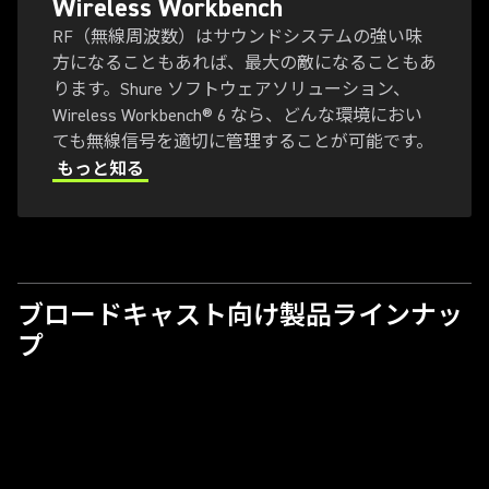
Wireless Workbench
RF（無線周波数）はサウンドシステムの強い味
方になることもあれば、最大の敵になることもあ
ります。Shure ソフトウェアソリューション、
Wireless Workbench® 6 なら、どんな環境におい
ても無線信号を適切に管理することが可能です。
もっと知る
ブロードキャスト向け製品ラインナッ
プ