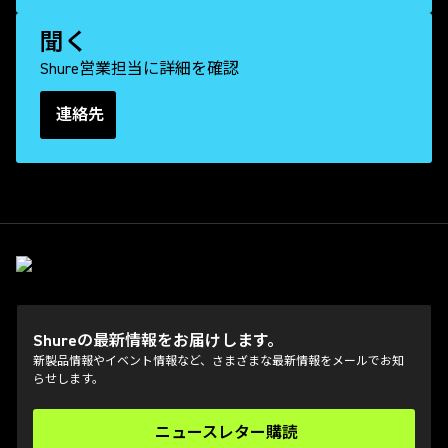
聞く
Shure営業担当に詳細を確認
連絡先
Shureの最新情報をお届けします。
新製品情報やイベント情報など、さまざまな最新情報をメールでお知
らせします。
ニュースレター購読
(Opens in a new tab)