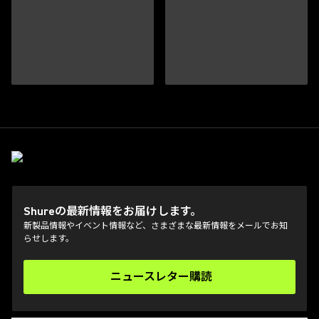
Shureの最新情報をお届けします。
新製品情報やイベント情報など、さまざまな最新情報をメールでお知
らせします。
ニュースレター購読
(Opens in a new tab)