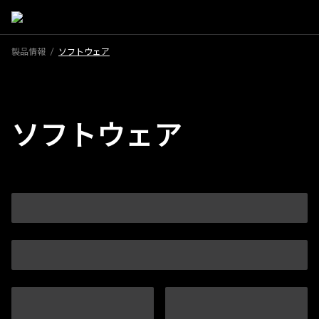
製品情報
/
ソフトウェア
ソフトウェア