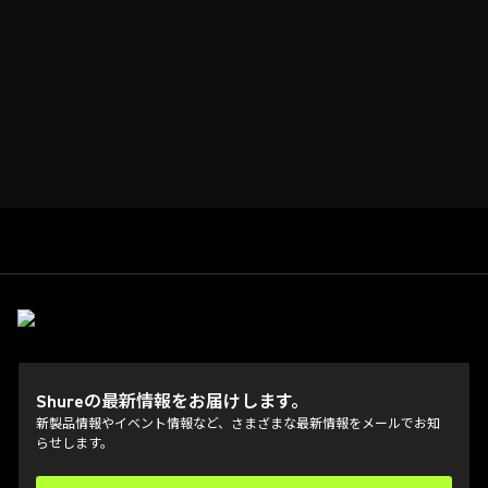
Shureの最新情報をお届けします。
新製品情報やイベント情報など、さまざまな最新情報をメールでお知
らせします。