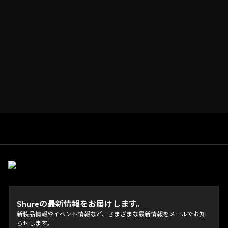
Shureの最新情報をお届けします。
新製品情報やイベント情報など、さまざまな最新情報をメールでお知
らせします。