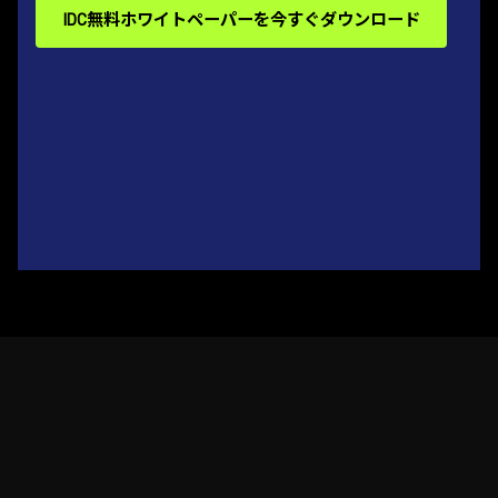
IDC無料ホワイトペーパーを今すぐダウンロード