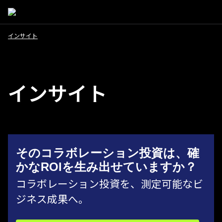
インサイト
インサイト
そのコラボレーション投資は、確
かなROIを生み出せていますか？
コラボレーション投資を、測定可能なビ
ジネス成果へ。