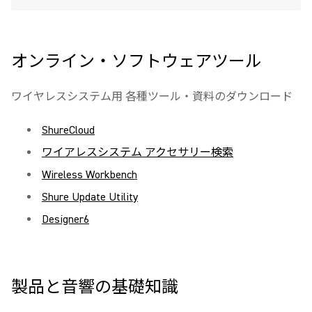
オンライン・ソフトウェアツール
ワイヤレスシステム用 各種ツール・資料のダウンロード
ShureCloud
ワイアレスシステム アクセサリー検索
Wireless Workbench
Shure Update Utility
Designer6
製品と音響の基礎知識