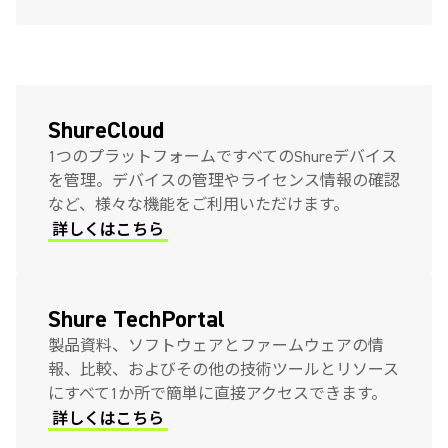
ShureCloud
1つのプラットフォームですべてのShureデバイス
を管理。デバイスの管理やライセンス情報の確認
など、様々な機能をご利用いただけます。
詳しくはこちら
Shure TechPortal
製品資料、ソフトウェアとファームウェアの情
報、比較、およびその他の技術ツールとリソース
にすべて1か所で簡単に直接アクセスできます。
詳しくはこちら