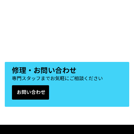
修理・お問い合わせ
専門スタッフまでお気軽にご相談ください
お問い合わせ
(Opens in a new tab)