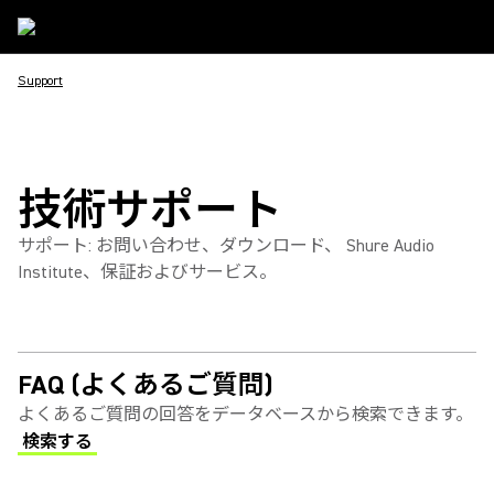
Support
技術サポート
サポート: お問い合わせ、ダウンロード、 Shure Audio
Institute、保証およびサービス。
FAQ (よくあるご質問)
よくあるご質問の回答をデータベースから検索できます。
検索する
(Opens in a new tab)