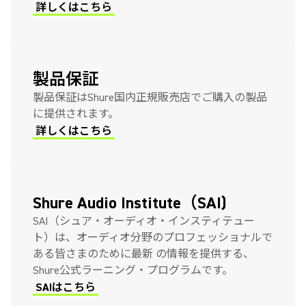
詳しくはこちら
製品保証
製品保証はShure国内正規販売店でご購入の製品
に提供されます。
詳しくはこちら
Shure Audio Institute（SAI)
SAI（シュア・オーディオ・インスティテュー
ト）は、オーディオ分野のプロフェッショナルで
ある皆さまのために最新 の情報を提供する、
Shure公式ラーニング・プログラムです。
SAIはこちら