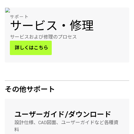
サポート
サービス・修理
サービスおよび修理のプロセス
詳しくはこちら
その他サポート
ユーザーガイド/ダウンロード
設計仕様、CAD図面、ユーザーガイドなど各種資
料