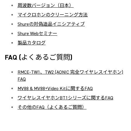
周波数バージョン（日本）
マイクロホンのクリーニング方法
Shureの対偽造品イニシアティブ
Shure Webセミナー
製品カタログ
FAQ (よくあるご質問)
RMCE-TW1、TW2 (AONIC 完全ワイヤレスイヤホン)
FAQ
MV88 & MV88+Video Kitに関するFAQ
ワイヤレスイヤホンBT1シリーズに関するFAQ
その他のFAQ（よくあるご質問）