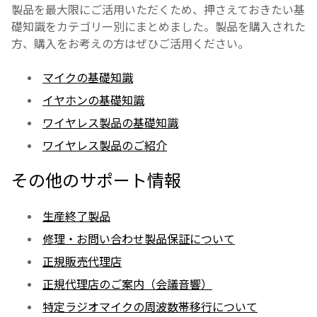
製品を最大限にご活用いただくため、押さえておきたい基
礎知識をカテゴリー別にまとめました。製品を購入された
方、購入をお考えの方はぜひご活用ください。
マイクの基礎知識
イヤホンの基礎知識
ワイヤレス製品の基礎知識
ワイヤレス製品のご紹介
その他のサポート情報
生産終了製品
修理・お問い合わせ製品保証について
正規販売代理店
正規代理店のご案内（会議音響）
特定ラジオマイクの周波数帯移行について