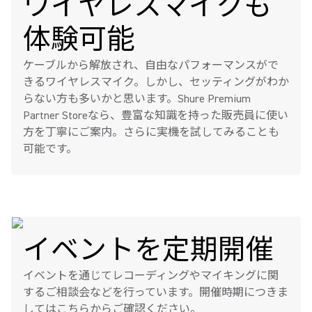
ワイヤレスマイクも
体験可能
ケーブルから解放され、自由なパフォーマンスがで
きるワイヤレスマイク。しかし、セッティングがわか
らない方も多いかと思います。Shure Premium
Partner Storeなら、豊富な知識を持った販売員に使い
方を丁寧にご案内。さらに実機を試してみることも
可能です。
イベントを定期開催
イベントを通じてレコーディングやマイキングに関
するご相談会などを行っています。開催時期につきま
してはこちらからご確認ください。