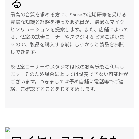
る
最高の音質を求める方に、Shureの定期研修を受ける
豊富な知識と経験を持った販売員が、最適なマイク
とソリューションを提案します。また、店舗によって
は、個室の試奏コーナーやスタジオなど※ございま
すので、製品を購入する前にしっかりと製品をお試
しできます。
※個室コーナーやスタジオは他のお客様もご利用し
ます。そのため場合によっては試奏できない可能性が
ございます。つきましては予め店舗に電話等でご連
絡、ご確認することをおすすめします。