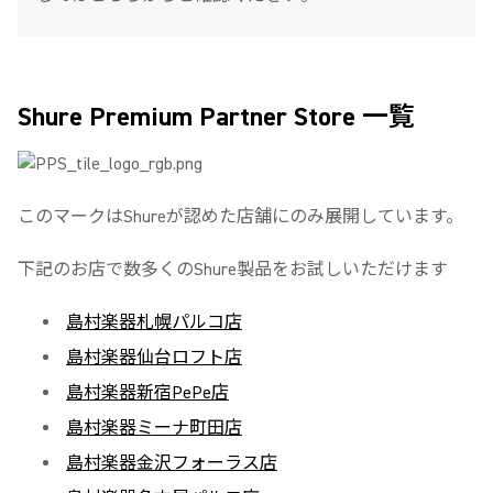
Shure Premium Partner Store 一覧
このマークはShureが認めた店舗にのみ展開しています。
下記のお店で数多くのShure製品をお試しいただけます
島村楽器札幌パルコ店
島村楽器仙台ロフト店
島村楽器新宿PePe店
島村楽器ミーナ町田店
島村楽器金沢フォーラス店