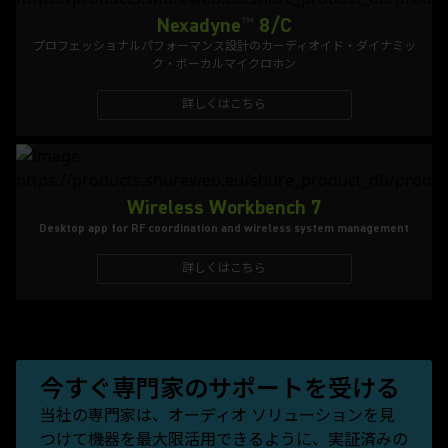
Nexadyne
™
8/C
プロフェッショナルパフォーマンス設計のカーディオイド・ダイナミッ
ク・ボーカルマイクロホン
詳しくはこちら
Wireless Workbench 7
Desktop app for RF coordination and wireless system management
詳しくはこちら
今すぐ専門家のサポートを受ける
当社の専門家は、オーディオ ソリューションを見
つけて機器を最大限活用できるように、実証済みの