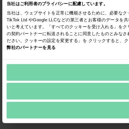
当社はご利用者のプライバシーに配慮しています。
当社は、ウェブサイトを正常に機能させるために、必要なクッキーを
TikTok Ltd やGoogle LLCなどの第三者とお客様
いと考えています。「すべてのクッキーを受け入れる」をク
の契約パートナーに転送されることに同意したものとみなさ
ださい。クッキーの設定を変更する」を クリックすると、
弊社のパートナーを見る