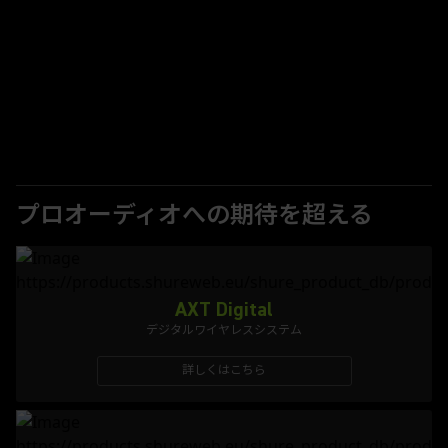
プロオーディオへの期待を超える
AXT Digital
デジタルワイヤレスシステム
詳しくはこちら