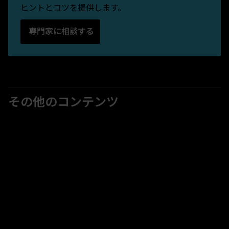
ヒントとコツを提供します。
専門家に相談する
その他のコンテンツ