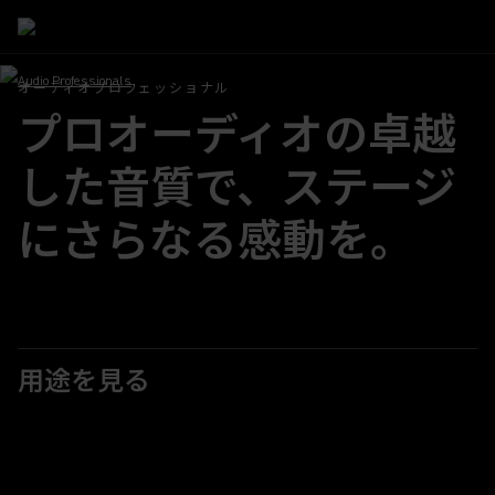
Audio Professionals
オーディオプロフェッショナル
プロオーディオの卓越
した音質で、ステージ
にさらなる感動を。
用途を見る