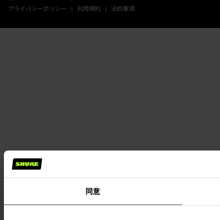
プライバシーポリシー
利用規約
法的事項
同意