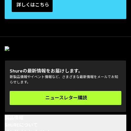
詳しくはこちら
Shureの最新情報をお届けします。
新製品情報やイベント情報など、さまざまな最新情報をメールでお知
らせします。
ニュースレター購読
(Opens in a new tab)
製品情報
SHUREについて