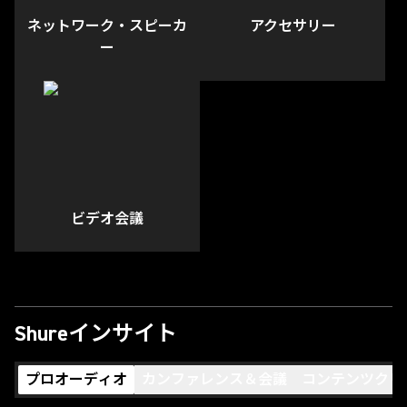
ネットワーク・スピーカ
アクセサリー
ー
ビデオ会議
Shureインサイト
プロオーディオ
カンファレンス＆会議
コンテンツクリ