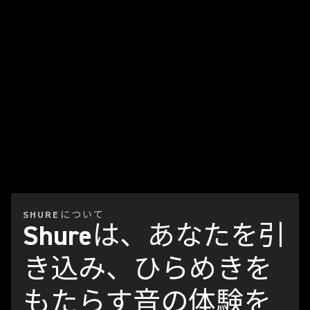
SHUREについて
Shureは、あなたを引
き込み、ひらめきを
もたらす音の体験を