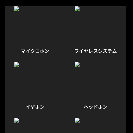
マイクロホン
ワイヤレスシステム
イヤホン
ヘッドホン