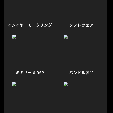
インイヤーモニタリング
ソフトウェア
ミキサー & DSP
バンドル製品