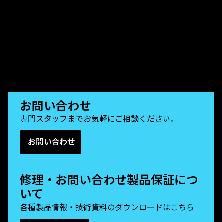
お問い合わせ
専門スタッフまでお気軽にご相談ください。
お問い合わせ
修理・お問い合わせ製品保証につ
いて
各種製品情報・技術資料のダウンロードはこちら