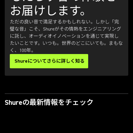
お届けします。
ただの良い音で満足するかもしれない。しかし「完
璧な音」こそ、Shureがその情熱をエンジニアリング
に託し、オーディオイノベーションを通じて実現し
たいことです。いつも。世界のどこにいても。まもな
く、100年。
Shureについてさらに詳しく知る
Shureの最新情報をチェック