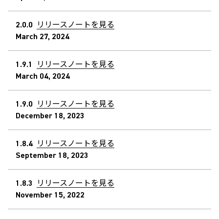
2.0.0
リリースノートを見る
March 27, 2024
1.9.1
リリースノートを見る
March 04, 2024
1.9.0
リリースノートを見る
December 18, 2023
1.8.4
リリースノートを見る
September 18, 2023
1.8.3
リリースノートを見る
November 15, 2022