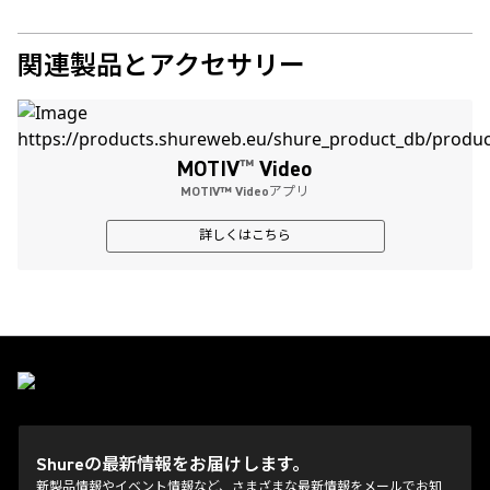
関連製品とアクセサリー
MOTIV
™
Video
MOTIV™ Videoアプリ
詳しくはこちら
Shureの最新情報をお届けします。
新製品情報やイベント情報など、さまざまな最新情報をメールでお知