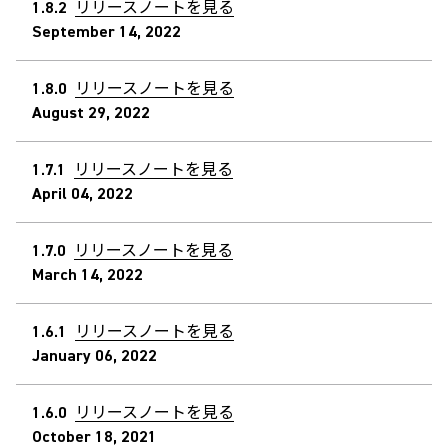
1.8.2
リリースノートを見る
September 14, 2022
1.8.0
リリースノートを見る
August 29, 2022
1.7.1
リリースノートを見る
April 04, 2022
1.7.0
リリースノートを見る
March 14, 2022
1.6.1
リリースノートを見る
January 06, 2022
1.6.0
リリースノートを見る
October 18, 2021