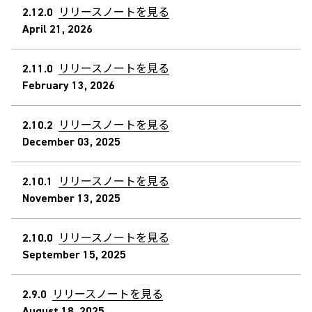
2.12.0
リリースノートを見る
April 21, 2026
2.11.0
リリースノートを見る
February 13, 2026
2.10.2
リリースノートを見る
December 03, 2025
2.10.1
リリースノートを見る
November 13, 2025
2.10.0
リリースノートを見る
September 15, 2025
2.9.0
リリースノートを見る
August 18, 2025