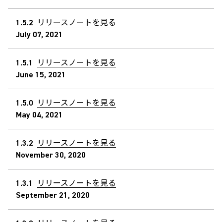
1.5.2
リリースノートを見る
July 07, 2021
1.5.1
リリースノートを見る
June 15, 2021
1.5.0
リリースノートを見る
May 04, 2021
1.3.2
リリースノートを見る
November 30, 2020
1.3.1
リリースノートを見る
September 21, 2020