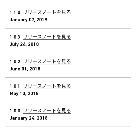
1.1.0
リリースノートを見る
January 07, 2019
1.0.3
リリースノートを見る
July 24, 2018
1.0.2
リリースノートを見る
June 01, 2018
1.0.1
リリースノートを見る
May 10, 2018
1.0.0
リリースノートを見る
January 24, 2018