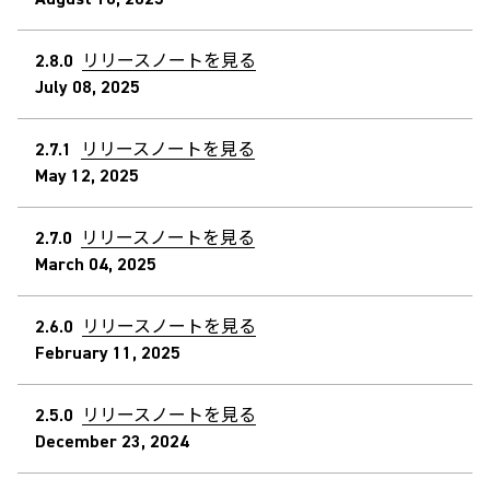
2.8.0
リリースノートを見る
July 08, 2025
2.7.1
リリースノートを見る
May 12, 2025
2.7.0
リリースノートを見る
March 04, 2025
2.6.0
リリースノートを見る
February 11, 2025
2.5.0
リリースノートを見る
December 23, 2024