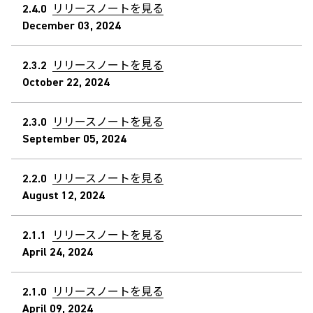
2.4.0
リリースノートを見る
December 03, 2024
2.3.2
リリースノートを見る
October 22, 2024
2.3.0
リリースノートを見る
September 05, 2024
2.2.0
リリースノートを見る
August 12, 2024
2.1.1
リリースノートを見る
April 24, 2024
2.1.0
リリースノートを見る
April 09, 2024