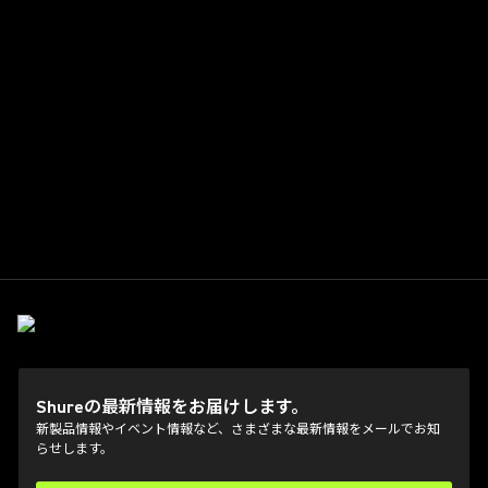
Shureの最新情報をお届けします。
新製品情報やイベント情報など、さまざまな最新情報をメールでお知
らせします。