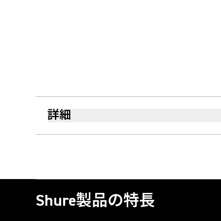
詳細
Shure製品の特長