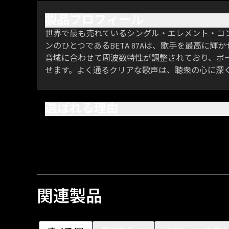
製品プロフィール
世界で最も売れているシングル・エレメント・コ
ンのひとつであるBETA 87Aは、歌手を最高に輝
音域に合わせて周波数特性が調整されており、ボ
せます。よく通るクリアな歌声は、聴衆の心に深
選ばれる理由
関連製品