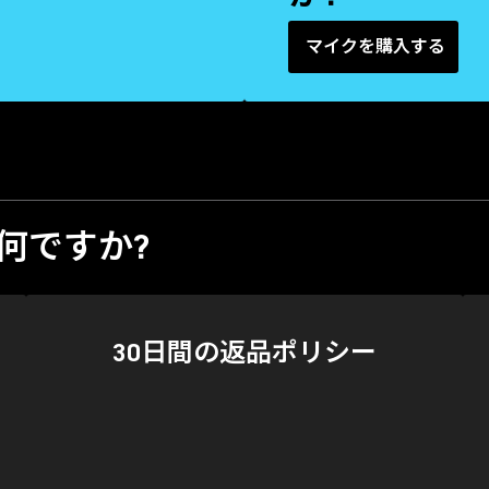
マイクを購入する
は何ですか?
30日間の返品ポリシー