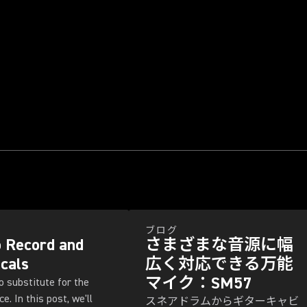
ブログ
 Record and
さまざまな音源に幅
cals
広く対応できる万能
マイク：SM57
o substitute for the
e. In this post, we'll
スネアドラムからギターキャビ