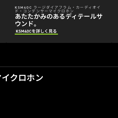
KSM40C ラージダイアフラム・カーディオイ
ド・コンデンサーマイクロホン
あたたかみのあるディテールサ
ウンド。
KSM40Cを詳しく見る
マイクロホン