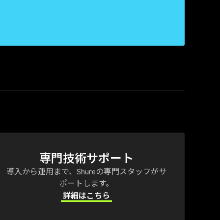
専門技術サポート
導入から運用まで、Shureの専門スタッフがサ
ポートします。
詳細はこちら