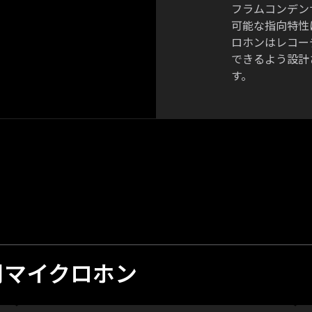
フラムコンデン
可能な指向特性
ロホンはレコー
できるよう設計
す。
用マイクロホン