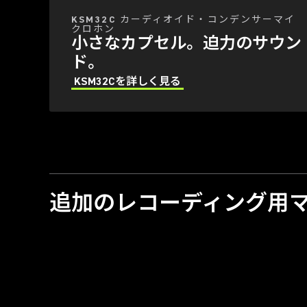
KSM32C カーディオイド・コンデンサーマイ
クロホン
小さなカプセル。迫力のサウン
ド。
KSM32Cを詳しく見る
追加のレコーディング用