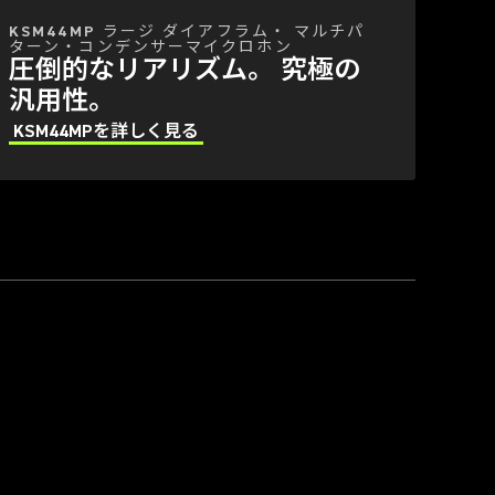
KSM44MP ラージ ダイアフラム・ マルチパ
ターン・コンデンサーマイクロホン
圧倒的なリアリズム。 究極の
汎用性。
KSM44MPを詳しく見る