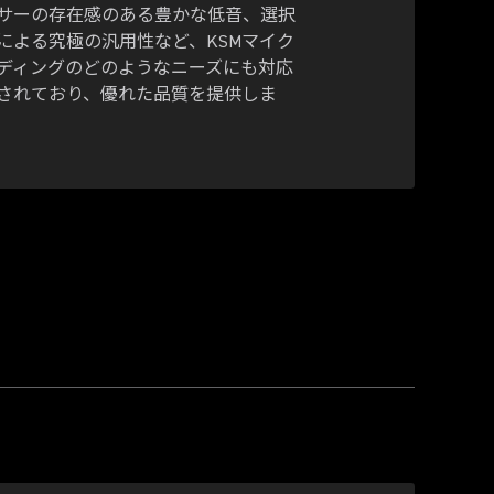
サーの存在感のある豊かな低音、選択
による究極の汎用性など、KSMマイク
ディングのどのようなニーズにも対応
されており、優れた品質を提供しま