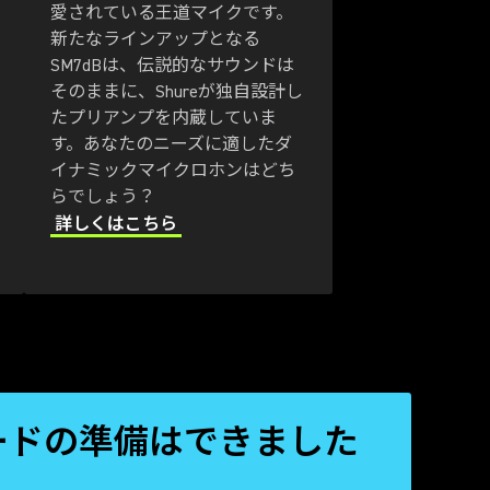
愛されている王道マイクです。
新たなラインアップとなる
SM7dBは、伝説的なサウンドは
そのままに、Shureが独自設計し
たプリアンプを内蔵していま
す。あなたのニーズに適したダ
イナミックマイクロホンはどち
らでしょう？
詳しくはこちら
ードの準備はできました