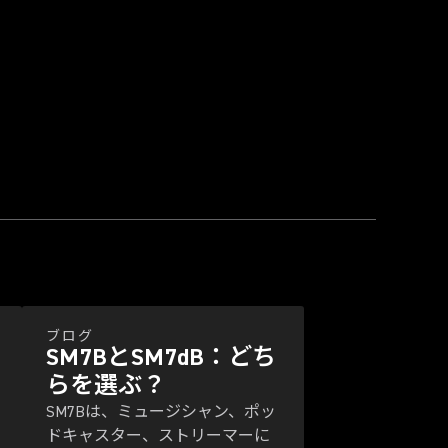
ブログ
SM7BとSM7dB：どち
らを選ぶ？
SM7Bは、ミュージシャン、ポッ
ドキャスター、ストリーマーに