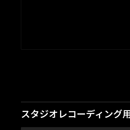
スタジオレコーディング