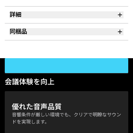
詳細
同梱品
会議体験を向上
優れた音声品質
音響条件が厳しい環境でも、クリアで明瞭なサウン
ドを実現します。