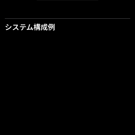
システム構成例