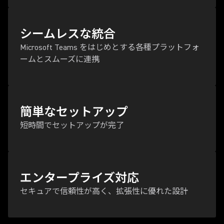
シームレスな統合
Microsoft Teams をはじめとする各種プラットフォ
ームとスムーズに連携
簡単なセットアップ
短時間でセットアップが完了
エンタープライズ対応
セキュアで信頼性が高く、拡張性に優れた設計