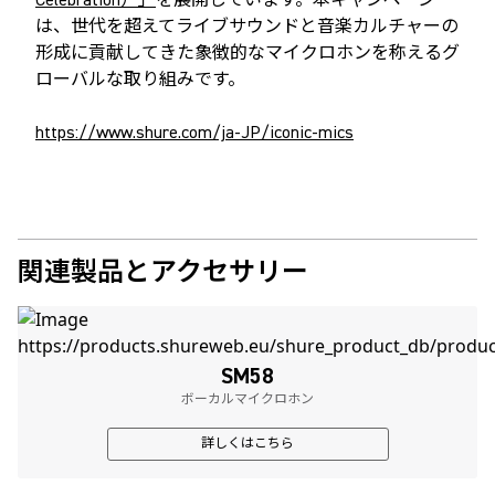
Celebration）」
を展開しています。本キャンペーン
は、世代を超えてライブサウンドと音楽カルチャーの
形成に貢献してきた象徴的なマイクロホンを称えるグ
ローバルな取り組みです。
https://www.shure.com/ja-JP/iconic-mics
関連製品とアクセサリー
SM58
ボーカルマイクロホン
詳しくはこちら