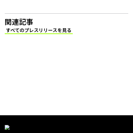
関連記事
すべてのプレスリリースを見る
(Opens in a new tab)