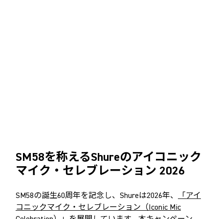
SM58
を称える
Shure
のアイコニック
マイク・セレブレーション
2026
SM58の誕生60周年を記念し、Shureは2026年、
「アイ
コニックマイク・セレブレーション（Iconic Mic