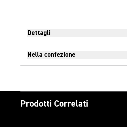
Dettagli
Nella confezione
Prodotti Correlati