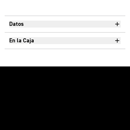
Datos
En la Caja