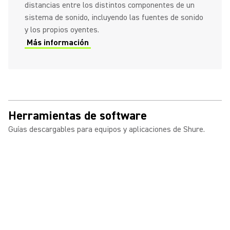
distancias entre los distintos componentes de un
sistema de sonido, incluyendo las fuentes de sonido
y los propios oyentes.
Más información
Herramientas de software
Guías descargables para equipos y aplicaciones de Shure.