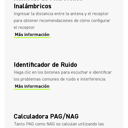
Inalámbricos
Ingresar la distancia entre la antena y el receptor
para obtener recomendaciones de cómo configurar
el receptor.
Más información
Identificador de Ruido
Haga clic en los botones para escuchar e identificar
los problemas comunes de ruido e interferencia.
Más información
Calculadora PAG/NAG
Tanto PAG como NAG se calculan utilizando las