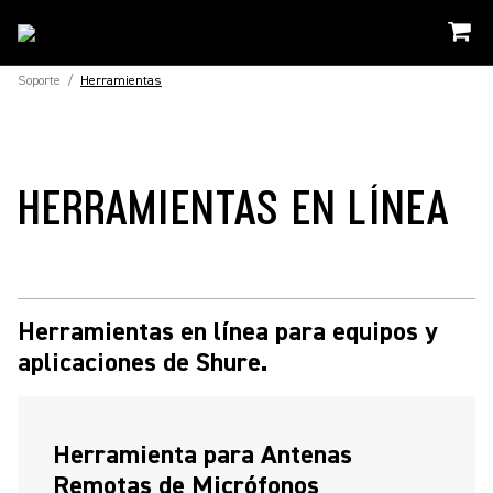
Soporte
/
Herramientas
HERRAMIENTAS EN LÍNEA
Herramientas en línea para equipos y
aplicaciones de Shure.
Herramienta para Antenas
Remotas de Micrófonos