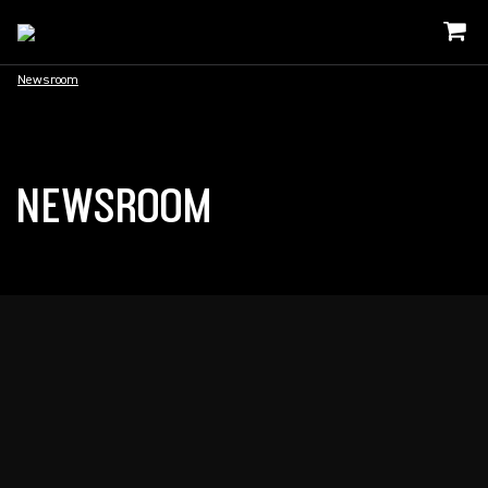
Newsroom
NEWSROOM