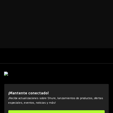
¡Mantente conectado!
¡Recibe actualizaciones sobre Shure, lanzamientos de productos, ofertas
especiales, eventos, noticias y más!