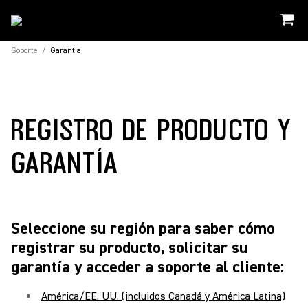
Soporte
/
Garantia
REGISTRO DE PRODUCTO Y
GARANTÍA
Seleccione su región para saber cómo
registrar su producto, solicitar su
garantía y acceder a soporte al cliente:
América/EE. UU. (incluidos Canadá y América Latina)