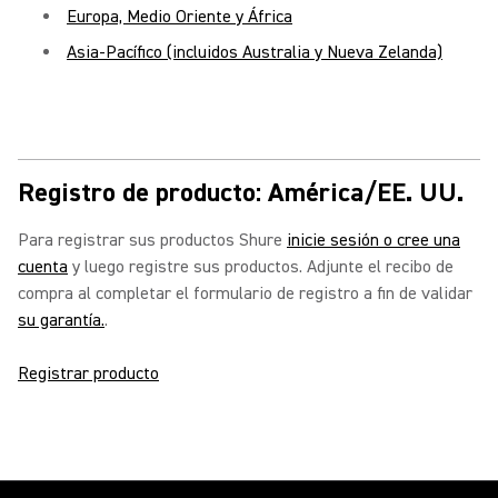
Europa, Medio Oriente y África
Asia-Pacífico (incluidos Australia y Nueva Zelanda)
Registro de producto: América/EE. UU.
Para registrar sus productos Shure
inicie sesión o cree una
cuenta
y luego registre sus productos. Adjunte el recibo de
compra al completar el formulario de registro a fin de validar
su garantía.
.
Registrar producto