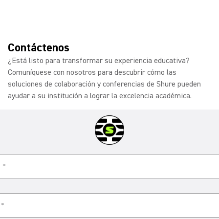
Contáctenos
¿Está listo para transformar su experiencia educativa?
Comuníquese con nosotros para descubrir cómo las
soluciones de colaboración y conferencias de Shure pueden
ayudar a su institución a lograr la excelencia académica.