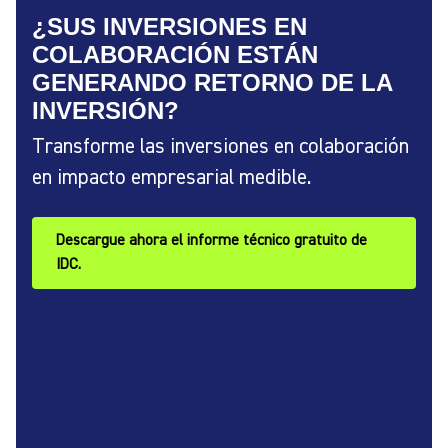
¿SUS INVERSIONES EN
COLABORACIÓN ESTÁN
GENERANDO RETORNO DE LA
INVERSIÓN?
Transforme las inversiones en colaboración
en impacto empresarial medible.
Descargue ahora el informe técnico gratuito de
IDC.