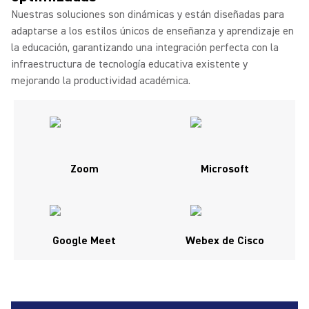
Nuestras soluciones son dinámicas y están diseñadas para
adaptarse a los estilos únicos de enseñanza y aprendizaje en
la educación, garantizando una integración perfecta con la
infraestructura de tecnología educativa existente y
mejorando la productividad académica.
Zoom
Microsoft
Google Meet
Webex de Cisco