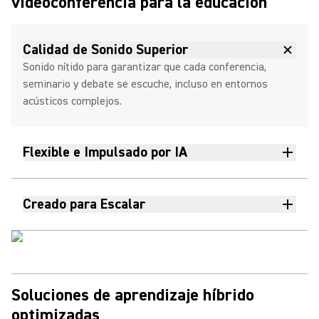
videoconferencia para la educación
Calidad de Sonido Superior
Sonido nítido para garantizar que cada conferencia,
seminario y debate se escuche, incluso en entornos
acústicos complejos.
Flexible e Impulsado por IA
Creado para Escalar
Soluciones de aprendizaje híbrido
optimizadas