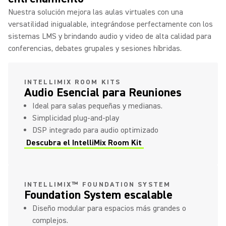
Nuestra solución mejora las aulas virtuales con una
versatilidad inigualable, integrándose perfectamente con los
sistemas LMS y brindando audio y video de alta calidad para
conferencias, debates grupales y sesiones híbridas.
INTELLIMIX ROOM KITS
Audio Esencial para Reuniones
Ideal para salas pequeñas y medianas.
Simplicidad plug-and-play
DSP integrado para audio optimizado
Descubra el IntelliMix Room Kit
INTELLIMIX™ FOUNDATION SYSTEM
Foundation System escalable
Diseño modular para espacios más grandes o
complejos.