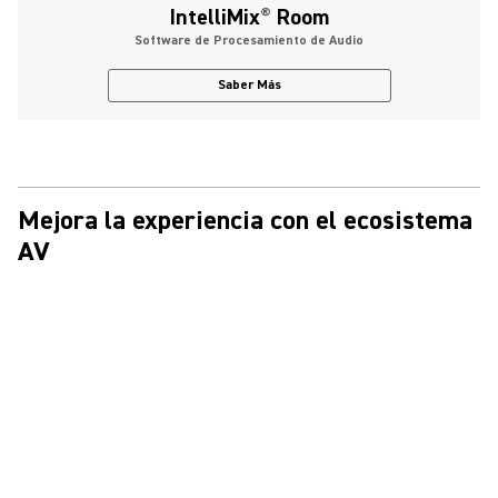
IntelliMix
®
Room
Software de Procesamiento de Audio
Saber Más
Mejora la experiencia con el ecosistema
AV