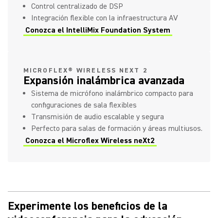
Control centralizado de DSP
Integración flexible con la infraestructura AV
Conozca el IntelliMix Foundation System
MICROFLEX® WIRELESS NEXT 2
Expansión inalámbrica avanzada
Sistema de micrófono inalámbrico compacto para
configuraciones de sala flexibles
Transmisión de audio escalable y segura
Perfecto para salas de formación y áreas multiusos.
Conozca el Microflex Wireless neXt2
Experimente los beneficios de la