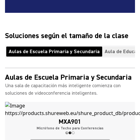
Soluciones según el tamaño de la clase
Aulas de Escuela Primaria y Secundaria
Aula de Educac
Aulas de Escuela Primaria y Secundaria
Una sala de capacitación más inteligente comienza con
soluciones de videoconferencia inteligentes.
MXA901
Micrófono de Techo para Conferencias