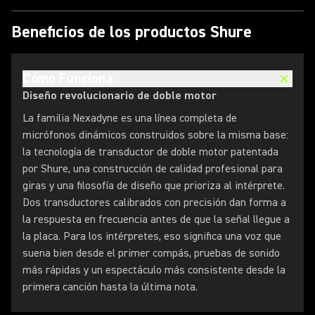
Beneficios de los productos Shure
Cómo Funciona
Diseño revolucionario de doble motor
La familia Nexadyne es una línea completa de
micrófonos dinámicos construidos sobre la misma base:
la tecnología de transductor de doble motor patentada
por Shure, una construcción de calidad profesional para
giras y una filosofía de diseño que prioriza al intérprete.
Dos transductores calibrados con precisión dan forma a
la respuesta en frecuencia antes de que la señal llegue a
la placa. Para los intérpretes, eso significa una voz que
suena bien desde el primer compás, pruebas de sonido
más rápidas y un espectáculo más consistente desde la
primera canción hasta la última nota.