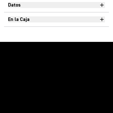
Datos
En la Caja
Reproducir video