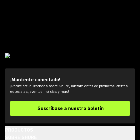
¡Mantente conectado!
¡Recibe actualizaciones sobre Shure, lanzamientos de productos, ofertas
especiales, eventos, noticias y más!
Suscríbase a nuestro boletín
PRODUCTOS
SOBRE SHURE