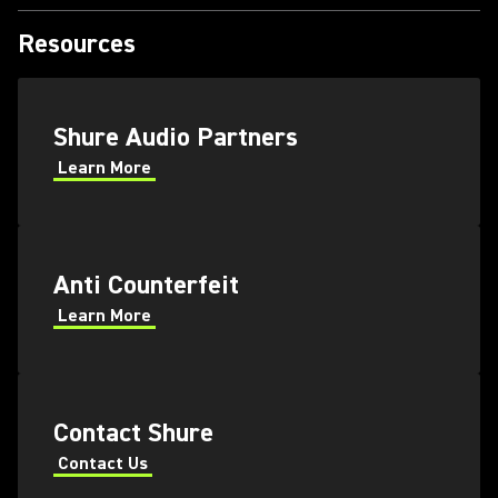
Resources
Shure Audio Partners
Learn More
Anti Counterfeit
Learn More
Contact Shure
Contact Us