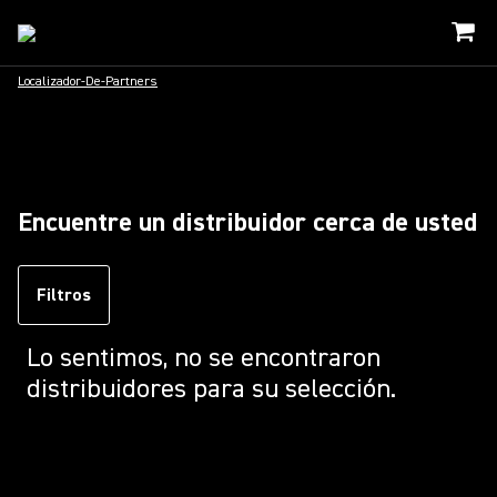
Localizador-De-Partners
Encuentre un distribuidor cerca de usted
Filtros
Lo sentimos, no se encontraron
distribuidores para su selección.
Loading...