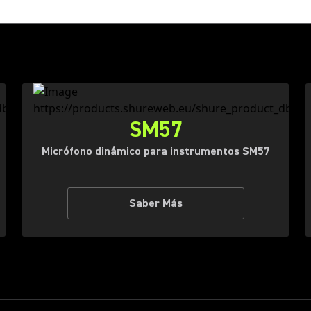
SM57
Micrófono dinámico para instrumentos SM57
Saber Más