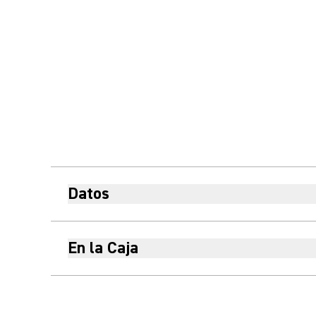
Datos
En la Caja