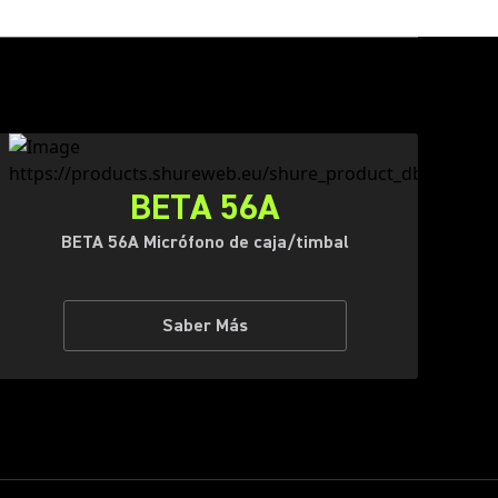
BETA 56A
BETA 56A Micrófono de caja/timbal
Saber Más