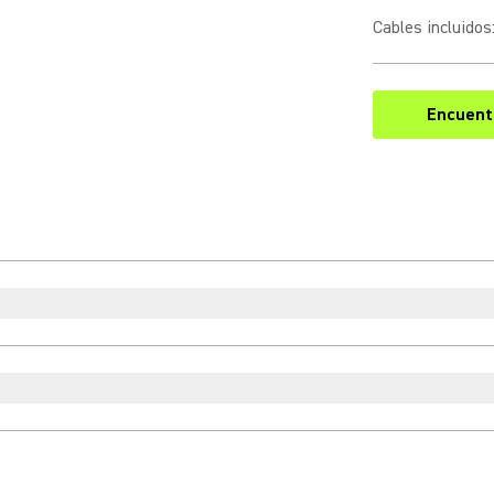
Cables incluidos
Encuentr