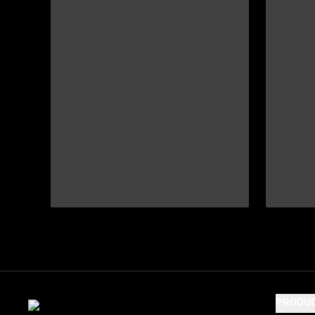
PRODU