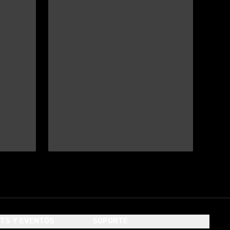
HTS Y EVENTOS
SOPORTE