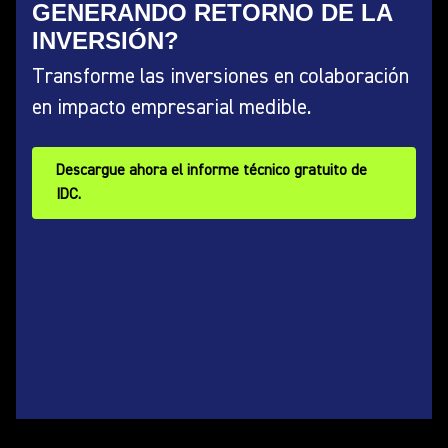
GENERANDO RETORNO DE LA
INVERSIÓN?
Transforme las inversiones en colaboración
en impacto empresarial medible.
Descargue ahora el informe técnico gratuito de
IDC.