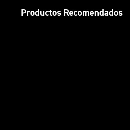
Productos Recomendados