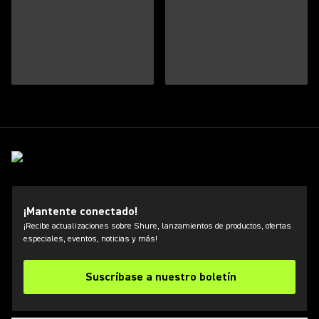
¡Mantente conectado!
¡Recibe actualizaciones sobre Shure, lanzamientos de productos, ofertas
especiales, eventos, noticias y más!
Suscríbase a nuestro boletín