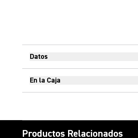
Datos
En la Caja
Productos Relacionados