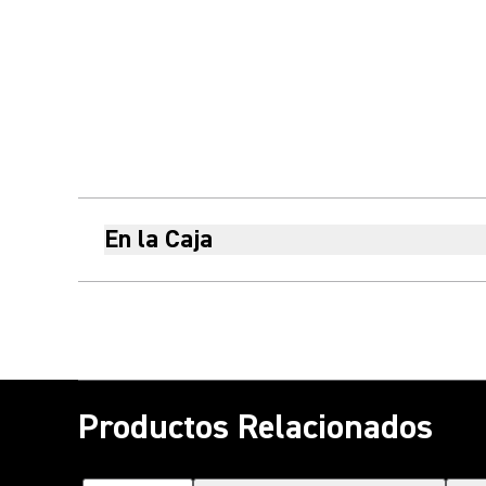
En la Caja
Productos Relacionados