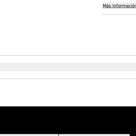
Más Informació