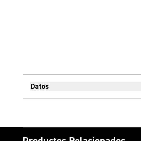
Datos
Productos Relacionados