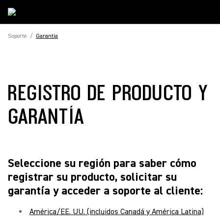
Soporte
/
Garantia
REGISTRO DE PRODUCTO Y
GARANTÍA
Seleccione su región para saber cómo
registrar su producto, solicitar su
garantía y acceder a soporte al cliente:
América/EE. UU. (incluidos Canadá y América Latina)