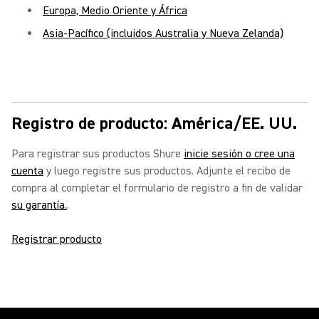
Europa, Medio Oriente y África
Asia-Pacífico (incluidos Australia y Nueva Zelanda)
Registro de producto: América/EE. UU.
Para registrar sus productos Shure
inicie sesión o cree una
cuenta
y luego registre sus productos. Adjunte el recibo de
compra al completar el formulario de registro a fin de validar
su garantía.
.
Registrar producto