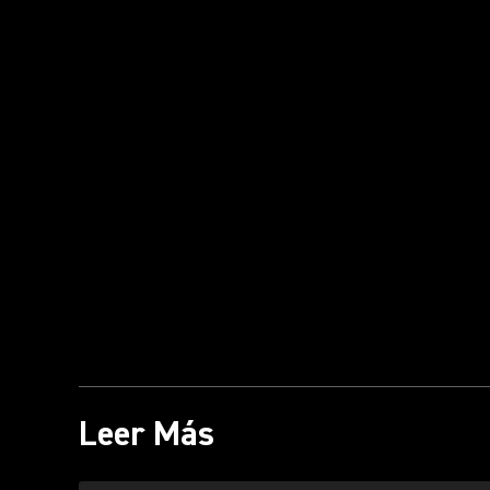
Leer Más