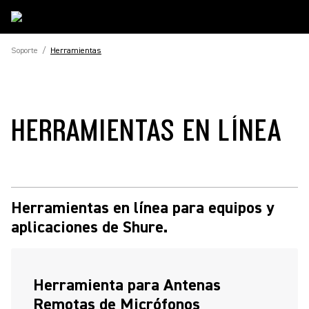
Soporte
/
Herramientas
HERRAMIENTAS EN LÍNEA
Herramientas en línea para equipos y
aplicaciones de Shure.
Herramienta para Antenas
Remotas de Micrófonos