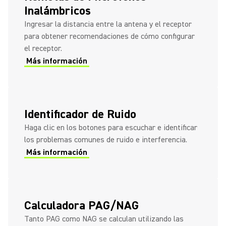
Inalámbricos
Ingresar la distancia entre la antena y el receptor
para obtener recomendaciones de cómo configurar
el receptor.
Más información
Identificador de Ruido
Haga clic en los botones para escuchar e identificar
los problemas comunes de ruido e interferencia.
Más información
Calculadora PAG/NAG
Tanto PAG como NAG se calculan utilizando las