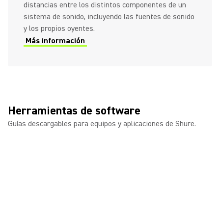
distancias entre los distintos componentes de un
sistema de sonido, incluyendo las fuentes de sonido
y los propios oyentes.
Más información
Herramientas de software
Guías descargables para equipos y aplicaciones de Shure.